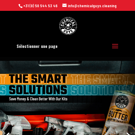
+31 (0) 50 544 53 46
info@chemicalguys.cleaning
Sélectionner une page