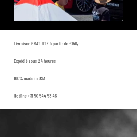
Livraison GRATUITE à partir de €150,-
Expédié sous 24 heures
100% made in USA
Hotline +31 50 544 53 46