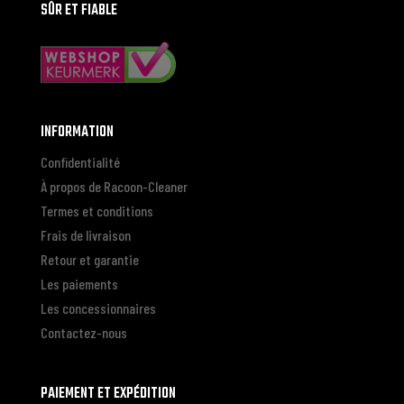
SÛR ET FIABLE
INFORMATION
Confidentialité
À propos de Racoon-Cleaner
Termes et conditions
Frais de livraison
Retour et garantie
Les paiements
Les concessionnaires
Contactez-nous
PAIEMENT ET EXPÉDITION