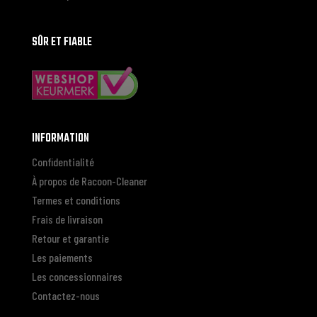
SÛR ET FIABLE
INFORMATION
Confidentialité
À propos de Racoon-Cleaner
Termes et conditions
Frais de livraison
Retour et garantie
Les paiements
Les concessionnaires
Contactez-nous