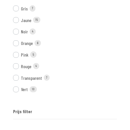
Gris
7
Jaune
15
Noir
4
Orange
6
Pink
5
Rouge
4
Transparent
7
Vert
10
Prijs filter