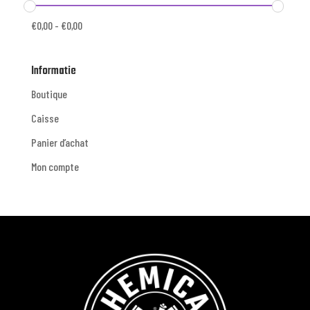
€
0,00
-
€
0,00
Informatie
Boutique
Caisse
Panier d’achat
Mon compte