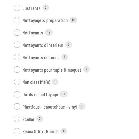
Lustrants
3
Nettoyage & préparation
12
Nettoyants
12
Nettoyants d'intérieur
2
Nettoyants de roues
3
Nettoyants pour tapis & moquet
4
Non classifié(e)
1
Outils de nettoyage
18
Plastique - caoutchouc - vinyl
3
Sceller
2
Seaux & Grit Guards
4