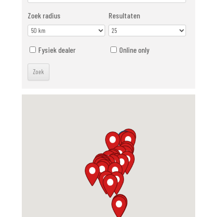
Zoek radius
Resultaten
Fysiek dealer
Online only