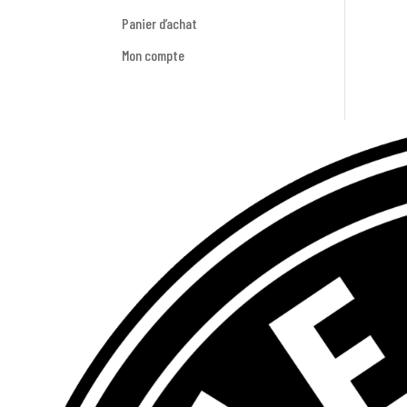
Panier d’achat
Mon compte