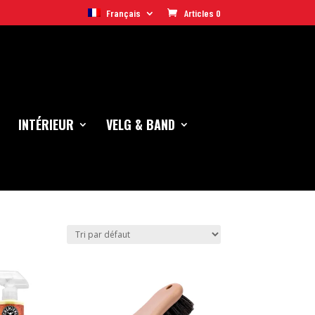
Français
Articles 0
INTÉRIEUR
VELG & BAND