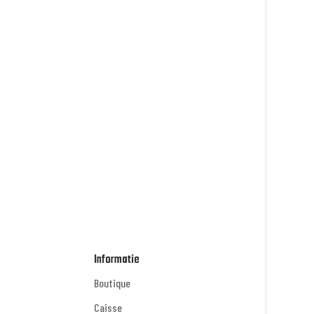
Informatie
Boutique
Caisse