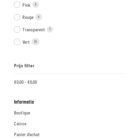
Pink
5
Rouge
4
Transparent
7
Vert
10
Prijs filter
€
0,00
-
€
0,00
Informatie
Boutique
Caisse
Panier d’achat