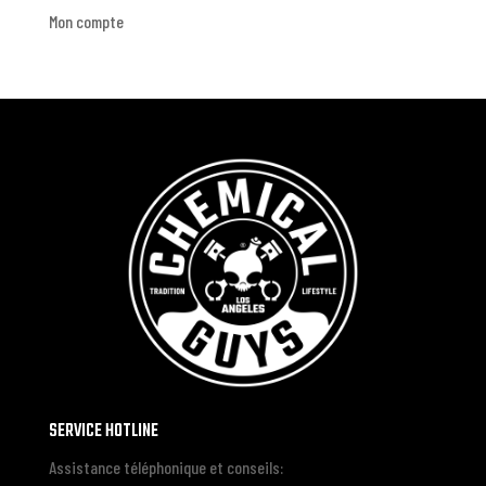
Mon compte
SERVICE HOTLINE
Assistance téléphonique et conseils: