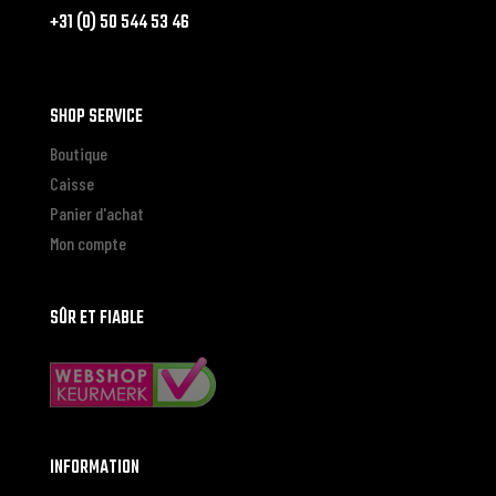
+31 (0) 50 544 53 46
SHOP SERVICE
Boutique
Caisse
Panier d'achat
Mon compte
SÛR ET FIABLE
INFORMATION