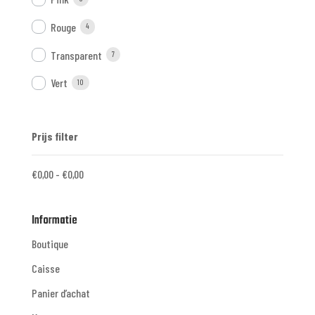
Rouge
4
Transparent
7
Vert
10
Prijs filter
€
0,00
-
€
0,00
Informatie
Boutique
Caisse
Panier d’achat