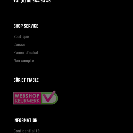
+31 (0) 50 544 53 46
SHOP SERVICE
Boutique
Caisse
Panier d'achat
Mon compte
SÛR ET FIABLE
INFORMATION
Confidentialité