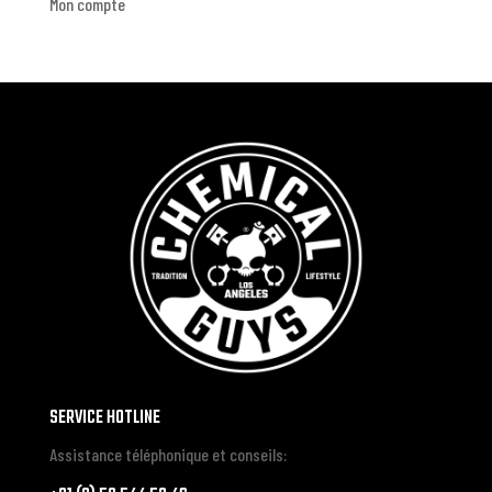
Mon compte
SERVICE HOTLINE
Assistance téléphonique et conseils: