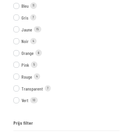
Bleu
11
Gris
7
Jaune
15
Noir
4
Orange
6
Pink
5
Rouge
4
Transparent
7
Vert
10
Prijs filter