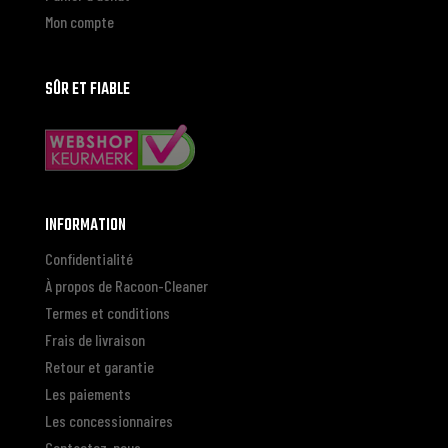
Mon compte
SÛR ET FIABLE
INFORMATION
Confidentialité
À propos de Racoon-Cleaner
Termes et conditions
Frais de livraison
Retour et garantie
Les paiements
Les concessionnaires
Contactez-nous