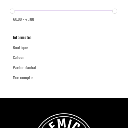
€
0,00
-
€
0,00
Informatie
Boutique
Caisse
Panier d’achat
Mon compte