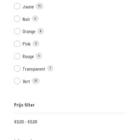
Jaune
15
Noir
4
Orange
6
Pink
5
Rouge
4
Transparent
7
Vert
10
Prijs filter
€
0,00
-
€
0,00