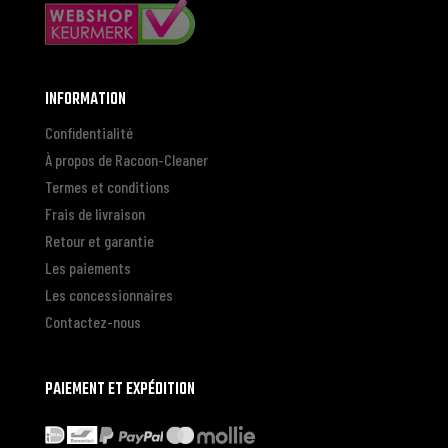
INFORMATION
Confidentialité
À propos de Racoon-Cleaner
Termes et conditions
Frais de livraison
Retour et garantie
Les paiements
Les concessionnaires
Contactez-nous
PAIEMENT ET EXPÉDITION