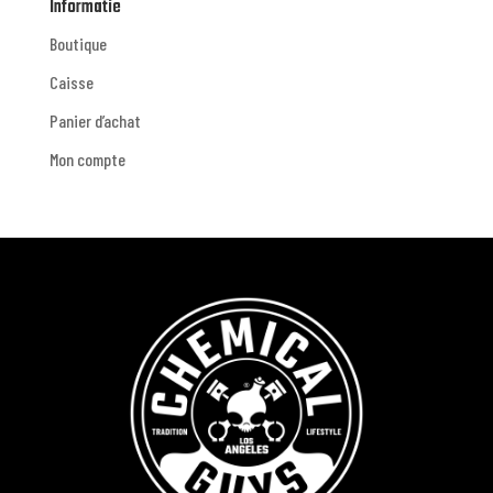
Informatie
Boutique
Caisse
Panier d’achat
Mon compte