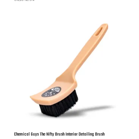
Chemical Guys The Nifty Brush Interior Detailing Brush