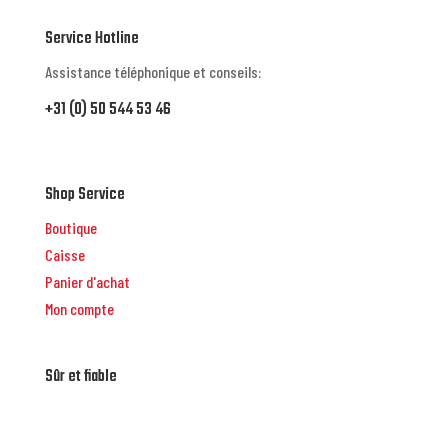
Service Hotline
Assistance téléphonique et conseils:
+31 (0) 50 544 53 46
Shop Service
Boutique
Caisse
Panier d'achat
Mon compte
Sûr et fiable