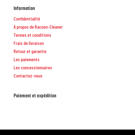
Information
Confidentialité
À propos de Racoon-Cleaner
Termes et conditions
Frais de livraison
Retour et garantie
Les paiements
Les concessionnaires
Contactez-nous
Paiement et expédition