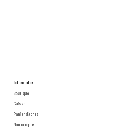
Informatie
Boutique
Caisse
Panier d’achat
Mon compte