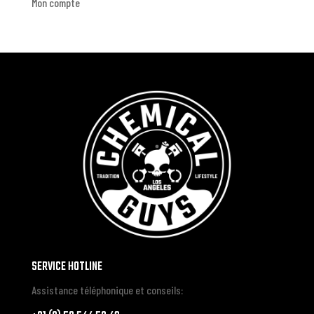
Mon compte
SERVICE HOTLINE
Assistance téléphonique et conseils: