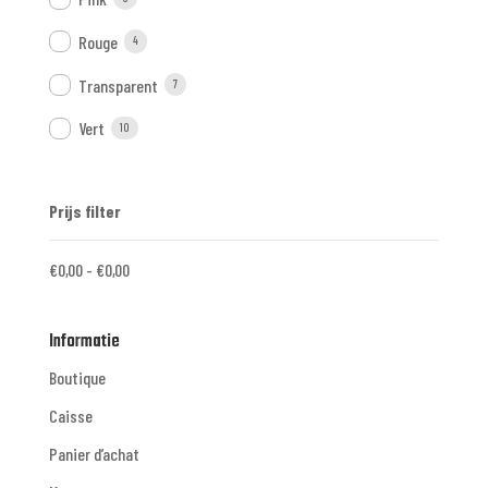
Rouge
4
Transparent
7
Vert
10
Prijs filter
€
0,00
-
€
0,00
Informatie
Boutique
Caisse
Panier d’achat