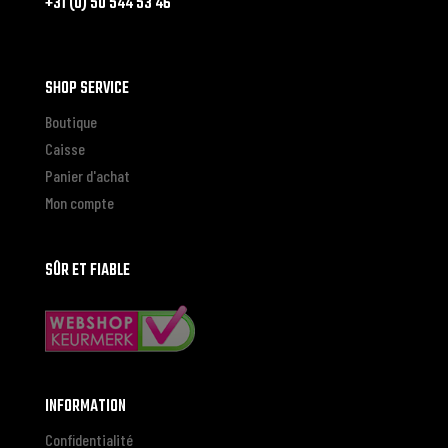
+31 (0) 50 544 53 46
SHOP SERVICE
Boutique
Caisse
Panier d'achat
Mon compte
SÛR ET FIABLE
INFORMATION
Confidentialité