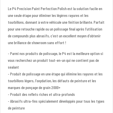
Le P4 Precision Paint Perfection Polish est la solution facile en
une seule étape pour éliminer les légères rayures et les
tourbillons, donnant à votre véhicule une finition brillante. Parfait
pour une retouche rapide ou un polissage final après l'utilisation
de compounds plus abrasifs, c'est un excellent moyen d'obtenir
une brillance de showroom sans effort !
- Parmi nos produits de polissage, le P4 est la meilleure option si
vous recherchez un produit tout-en-un qui ne contient pas de
sealant
- Produit de polissage en une étape qui élimine les rayures et les
tourbillons légers, l'oxydation, les défauts de peinture et les
marques de ponçage de grain 2000+
- Produit des reflets riches et ultra-profonds
- Abrasifs ultra-fins spécialement développés pour tous les types
de peinture