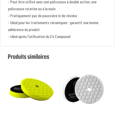
- Peut être utilisé avec une polisseuse à double action, une
polisseuse rotative ou à la main
- Pratiquement pas de poussière ni de résidus
- Idéal pour les traitements céramiques : garantit une bonne
adhérence du produit
- Idéal après l'utilisation du C4 Compound
Produits similaires