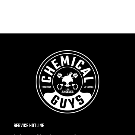
SERVICE HOTLINE