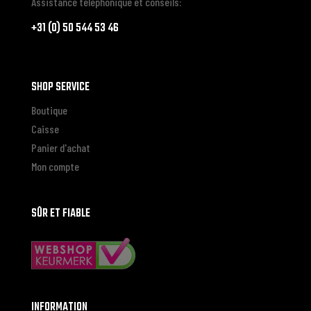
Assistance téléphonique et conseils:
+31 (0) 50 544 53 46
SHOP SERVICE
Boutique
Caisse
Panier d'achat
Mon compte
SÛR ET FIABLE
INFORMATION