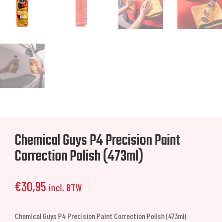
Chemical Guys P4 Precision Paint
Correction Polish (473ml)
€
30,95
incl. BTW
Chemical Guys P4 Precision Paint Correction Polish (473ml)