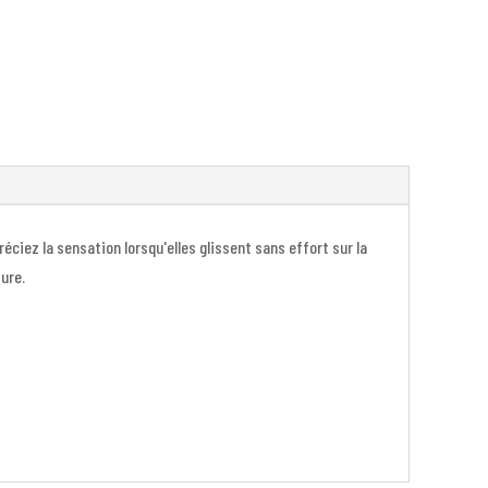
réciez la sensation lorsqu'elles glissent sans effort sur la
ure.