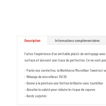
Description
Informations complémentaires
Faites l'expérience d'un véritable plaisir de nettoyage avec 
surface et laissent une trace de perfection. Ce ne sont pas
- Parmi nos serviettes, la Workhorse Microfiber Towel est u
- Mélange de microfibres 70/30
- Donne à la peinture une finition brillante sans tourbillon
- Absorbe la saleté pour réduire le risque de rayures
- Bords surjetés