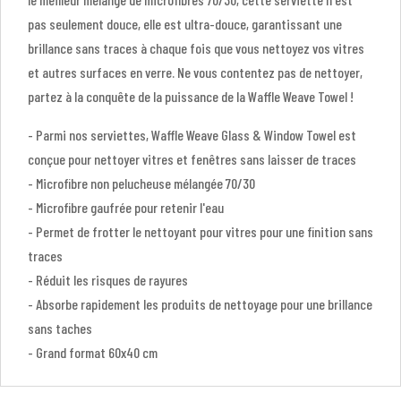
pas seulement douce, elle est ultra-douce, garantissant une
brillance sans traces à chaque fois que vous nettoyez vos vitres
et autres surfaces en verre. Ne vous contentez pas de nettoyer,
partez à la conquête de la puissance de la Waffle Weave Towel !
- Parmi nos serviettes, Waffle Weave Glass & Window Towel est
conçue pour nettoyer vitres et fenêtres sans laisser de traces
- Microfibre non pelucheuse mélangée 70/30
- Microfibre gaufrée pour retenir l'eau
- Permet de frotter le nettoyant pour vitres pour une finition sans
traces
- Réduit les risques de rayures
- Absorbe rapidement les produits de nettoyage pour une brillance
sans taches
- Grand format 60x40 cm