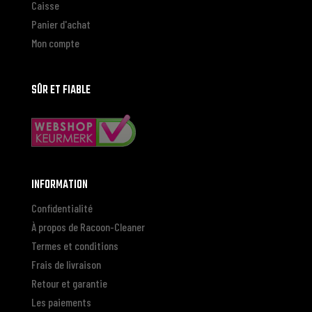
Caisse
Panier d'achat
Mon compte
SÛR ET FIABLE
INFORMATION
Confidentialité
À propos de Racoon-Cleaner
Termes et conditions
Frais de livraison
Retour et garantie
Les paiements