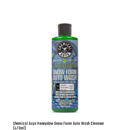
Chemical Guys Honeydew Snow Foam Auto Wash Cleanser
(473ml)