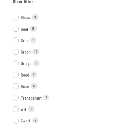
Kleur filter
Blauw
11
Geel
15
Grijs
7
Groen
10
Oranje
6
Rood
4
Roze
5
Transparant
7
Wit
6
Zwart
4