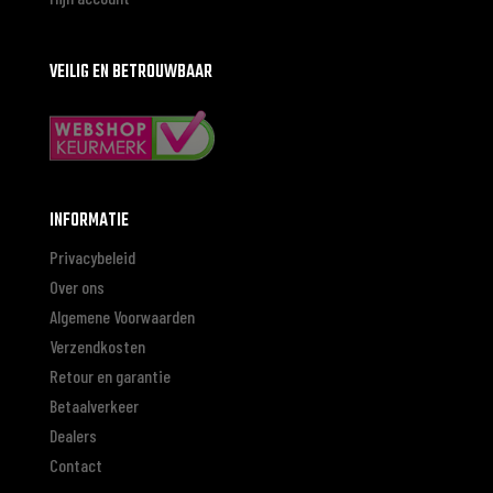
VEILIG EN BETROUWBAAR
INFORMATIE
Privacybeleid
Over ons
Algemene Voorwaarden
Verzendkosten
Retour en garantie
Betaalverkeer
Dealers
Contact