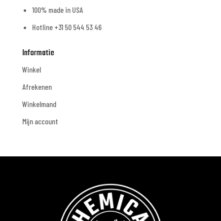
100% made in USA
Hotline +31 50 544 53 46
Informatie
Winkel
Afrekenen
Winkelmand
Mijn account