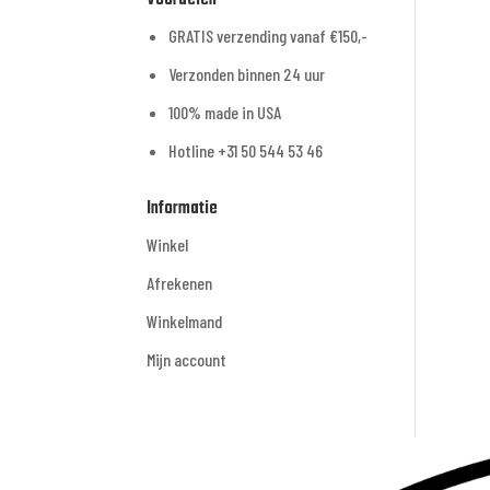
GRATIS verzending vanaf €150,-
Verzonden binnen 24 uur
100% made in USA
Hotline +31 50 544 53 46
Informatie
Winkel
Afrekenen
Winkelmand
Mijn account