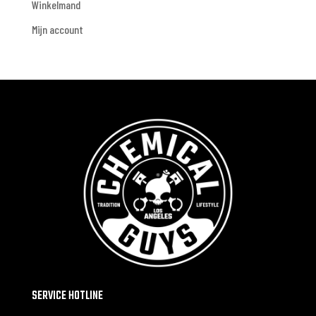
Winkelmand
Mijn account
SERVICE HOTLINE