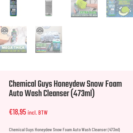
Chemical Guys Honeydew Snow Foam
Auto Wash Cleanser (473ml)
€
18,95
incl. BTW
Chemical Guys Honeydew Snow Foam Auto Wash Cleanser (473ml)