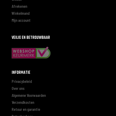
Afrekenen
Winkelmand
Mijn account
VEILIG EN BETROUWBAAR
INFORMATIE
Privacybeleid
Over ons
Algemene Voorwaarden
Verzendkosten
Retour en garantie