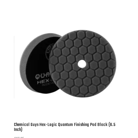
Chemical Guys Hex-Logic Quantum Finishing Pad Black (6.5
Inch)