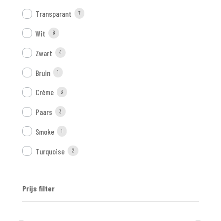
Transparant
7
Wit
6
Zwart
4
Bruin
1
Crème
3
Paars
3
Smoke
1
Turquoise
2
Prijs filter