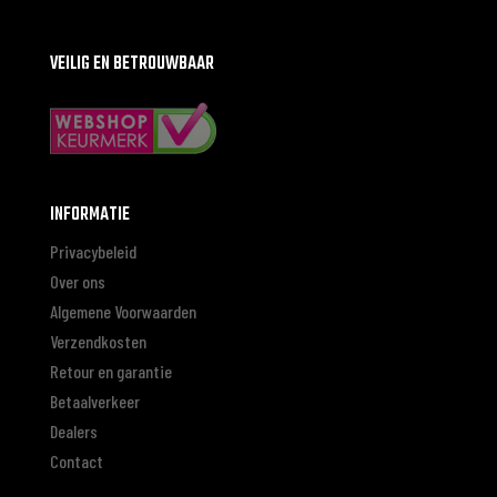
VEILIG EN BETROUWBAAR
INFORMATIE
Privacybeleid
Over ons
Algemene Voorwaarden
Verzendkosten
Retour en garantie
Betaalverkeer
Dealers
Contact