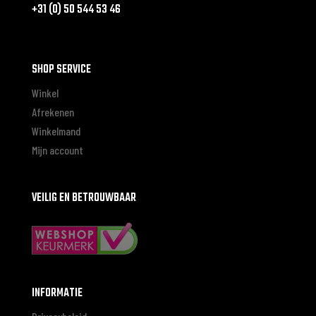
+31 (0) 50 544 53 46
SHOP SERVICE
Winkel
Afrekenen
Winkelmand
Mijn account
VEILIG EN BETROUWBAAR
INFORMATIE