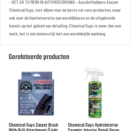
- HET GO TO MERK IN AUTOVERZORGING - Autoliefhebbers kiezen
Chemical Guys, niet alleen voor de beste car care producten, maar
ook voor de klantenservice van wereldklasse en de uitgebreide
kennis op het gebied van detailing. Chemical Guys is meer dan een
merk, het is een levensstijl met een wereldwijde aanhang.
Gerelateerde producten
Chemical Guys Carpet Brush
Chemical Guys HydroInterior
With Drill Attachment (Light
Ceramic Interior Detail Spray