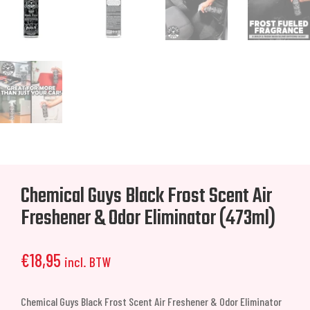
Chemical Guys Black Frost Scent Air
Freshener & Odor Eliminator (473ml)
€
18,95
incl. BTW
Chemical Guys Black Frost Scent Air Freshener & Odor Eliminator