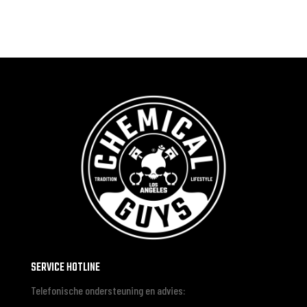
SERVICE HOTLINE
Telefonische ondersteuning en advies: