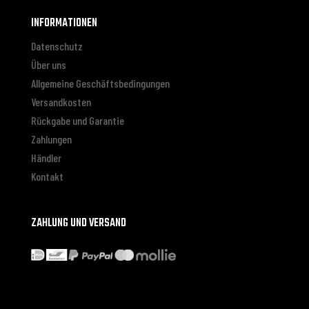
INFORMATIONEN
Datenschutz
Über uns
Allgemeine Geschäftsbedingungen
Versandkosten
Rückgabe und Garantie
Zahlungen
Händler
Kontakt
ZAHLUNG UND VERSAND