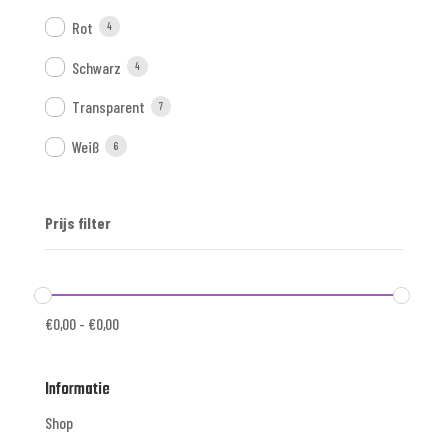
Rot
4
Schwarz
4
Transparent
7
Weiß
6
Prijs filter
€
0,00
-
€
0,00
Informatie
Shop