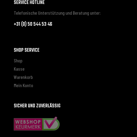
SERVICE HOTLINE
Telefonische Unterstützung und Beratung unter:
+31 (0) 50 544 53 46
SHOP SERVICE
Shop
Kasse
Warenkorb
Mein Konto
SICHER UND ZUVERLÄSSIG