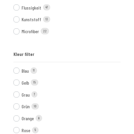
Flussigkeit
47
Kunststoff
13
Microfiber
22
Kleur filter
Blau
11
Gelb
15
Grau
7
Grün
10
Orange
6
Rose
5