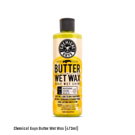
Chemical Guys Butter Wet Wax (473ml)