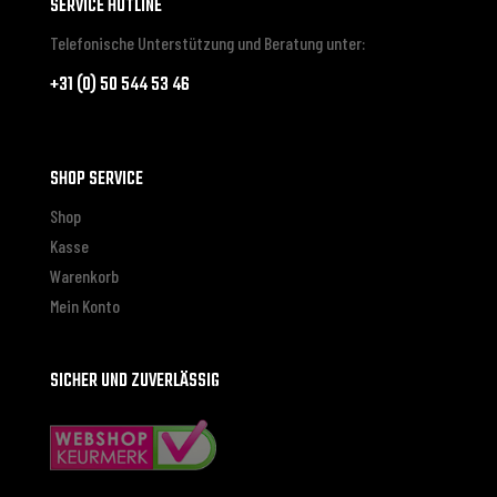
SERVICE HOTLINE
Telefonische Unterstützung und Beratung unter:
+31 (0) 50 544 53 46
SHOP SERVICE
Shop
Kasse
Warenkorb
Mein Konto
SICHER UND ZUVERLÄSSIG