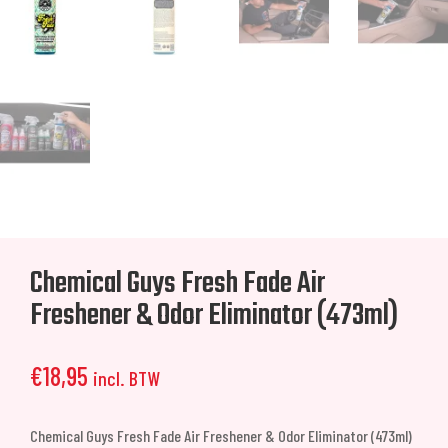
Chemical Guys Fresh Fade Air
Freshener & Odor Eliminator (473ml)
€
18,95
incl. BTW
Chemical Guys Fresh Fade Air Freshener & Odor Eliminator (473ml)