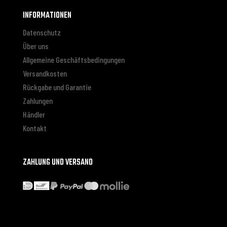
INFORMATIONEN
Datenschutz
Über uns
Allgemeine Geschäftsbedingungen
Versandkosten
Rückgabe und Garantie
Zahlungen
Händler
Kontakt
ZAHLUNG UND VERSAND