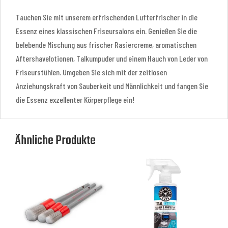
Tauchen Sie mit unserem erfrischenden Lufterfrischer in die
Essenz eines klassischen Friseursalons ein. Genießen Sie die
belebende Mischung aus frischer Rasiercreme, aromatischen
Aftershavelotionen, Talkumpuder und einem Hauch von Leder von
Friseurstühlen. Umgeben Sie sich mit der zeitlosen
Anziehungskraft von Sauberkeit und Männlichkeit und fangen Sie
die Essenz exzellenter Körperpflege ein!
Ähnliche Produkte