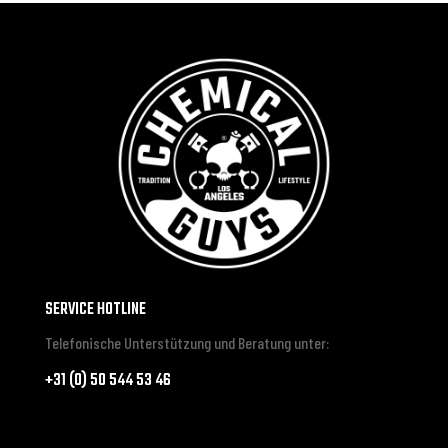
SERVICE HOTLINE
Telefonische Unterstützung und Beratung unter:
+31 (0) 50 544 53 46