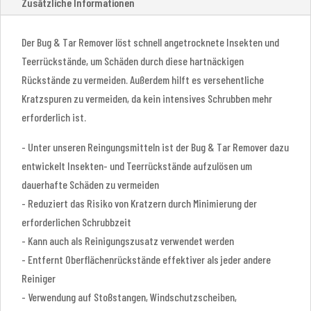
Zusätzliche Informationen
Der Bug & Tar Remover löst schnell angetrocknete Insekten und
Teerrückstände, um Schäden durch diese hartnäckigen
Rückstände zu vermeiden. Außerdem hilft es versehentliche
Kratzspuren zu vermeiden, da kein intensives Schrubben mehr
erforderlich ist.
- Unter unseren Reingungsmitteln ist der Bug & Tar Remover dazu
entwickelt Insekten- und Teerrückstände aufzulösen um
dauerhafte Schäden zu vermeiden
- Reduziert das Risiko von Kratzern durch Minimierung der
erforderlichen Schrubbzeit
- Kann auch als Reinigungszusatz verwendet werden
- Entfernt Oberflächenrückstände effektiver als jeder andere
Reiniger
- Verwendung auf Stoßstangen, Windschutzscheiben,