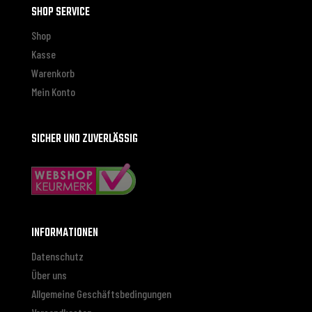
SHOP SERVICE
Shop
Kasse
Warenkorb
Mein Konto
SICHER UND ZUVERLÄSSIG
INFORMATIONEN
Datenschutz
Über uns
Allgemeine Geschäftsbedingungen