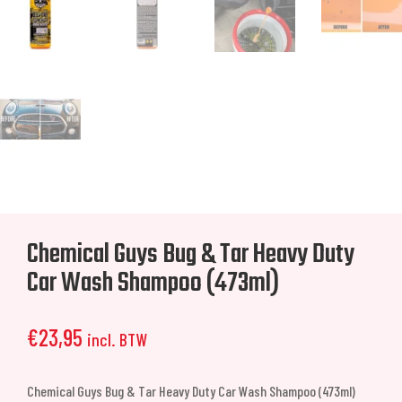
Chemical Guys Bug & Tar Heavy Duty
Car Wash Shampoo (473ml)
€
23,95
incl. BTW
Chemical Guys Bug & Tar Heavy Duty Car Wash Shampoo (473ml)