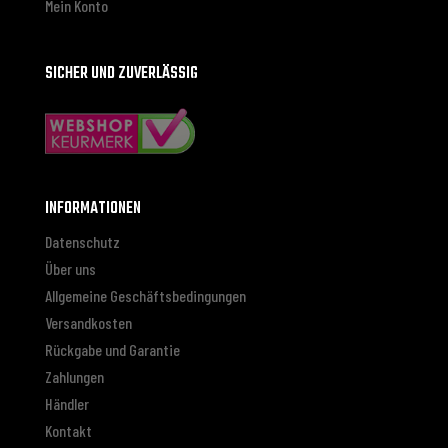
Mein Konto
SICHER UND ZUVERLÄSSIG
INFORMATIONEN
Datenschutz
Über uns
Allgemeine Geschäftsbedingungen
Versandkosten
Rückgabe und Garantie
Zahlungen
Händler
Kontakt