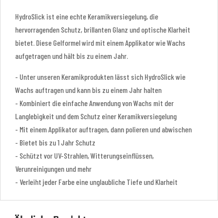
HydroSlick ist eine echte Keramikversiegelung, die
hervorragenden Schutz, brillanten Glanz und optische Klarheit
bietet. Diese Gelformel wird mit einem Applikator wie Wachs
aufgetragen und hält bis zu einem Jahr.
- Unter unseren Keramikprodukten lässt sich HydroSlick wie
Wachs auftragen und kann bis zu einem Jahr halten
- Kombiniert die einfache Anwendung von Wachs mit der
Langlebigkeit und dem Schutz einer Keramikversiegelung
- Mit einem Applikator auftragen, dann polieren und abwischen
- Bietet bis zu 1 Jahr Schutz
- Schützt vor UV-Strahlen, Witterungseinflüssen,
Verunreinigungen und mehr
- Verleiht jeder Farbe eine unglaubliche Tiefe und Klarheit