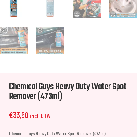
Chemical Guys Heavy Duty Water Spot
Remover (473ml)
€
33,50
incl. BTW
Chemical Guys Heavy Duty Water Spot Remover (473ml)