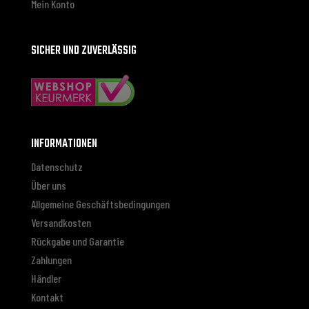
Mein Konto
SICHER UND ZUVERLÄSSIG
INFORMATIONEN
Datenschutz
Über uns
Allgemeine Geschäftsbedingungen
Versandkosten
Rückgabe und Garantie
Zahlungen
Händler
Kontakt