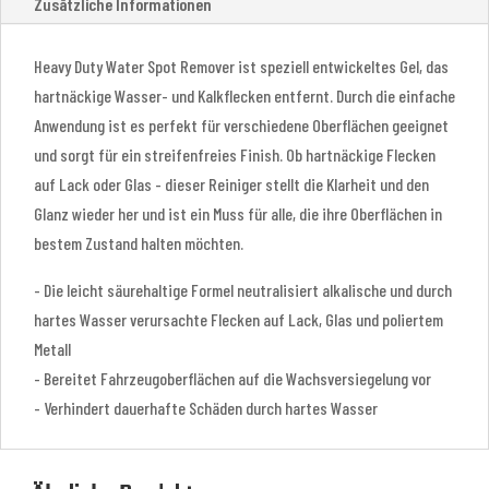
Zusätzliche Informationen
Heavy Duty Water Spot Remover ist speziell entwickeltes Gel, das
hartnäckige Wasser- und Kalkflecken entfernt. Durch die einfache
Anwendung ist es perfekt für verschiedene Oberflächen geeignet
und sorgt für ein streifenfreies Finish. Ob hartnäckige Flecken
auf Lack oder Glas - dieser Reiniger stellt die Klarheit und den
Glanz wieder her und ist ein Muss für alle, die ihre Oberflächen in
bestem Zustand halten möchten.
- Die leicht säurehaltige Formel neutralisiert alkalische und durch
hartes Wasser verursachte Flecken auf Lack, Glas und poliertem
Metall
- Bereitet Fahrzeugoberflächen auf die Wachsversiegelung vor
- Verhindert dauerhafte Schäden durch hartes Wasser