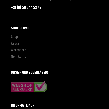
+31 (0) 50 544 53 46
SHOP SERVICE
Shop
Kasse
Warenkorb
Mein Konto
SICHER UND ZUVERLÄSSIG
INFORMATIONEN