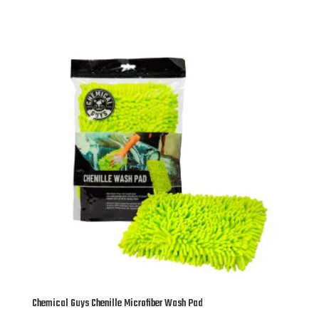
Chemical Guys Chenille Microfiber Wash Pad