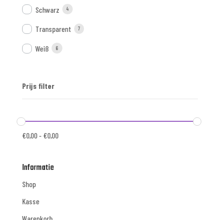
Schwarz
4
Transparent
7
Weiß
6
Prijs filter
€
0,00
-
€
0,00
Informatie
Shop
Kasse
Warenkorb