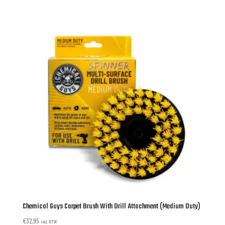
Chemical Guys Carpet Brush With Drill Attachment (Medium Duty)
€
32,95
incl. BTW