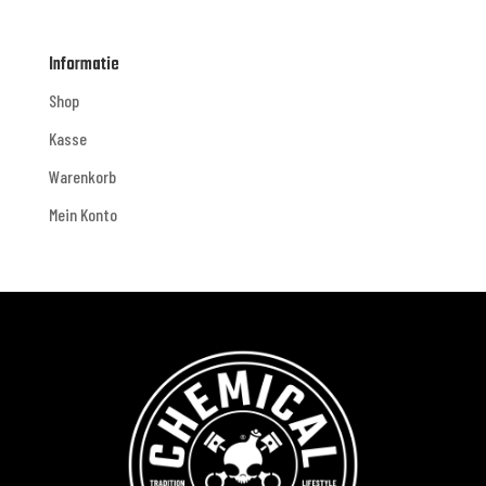
Informatie
Shop
Kasse
Warenkorb
Mein Konto