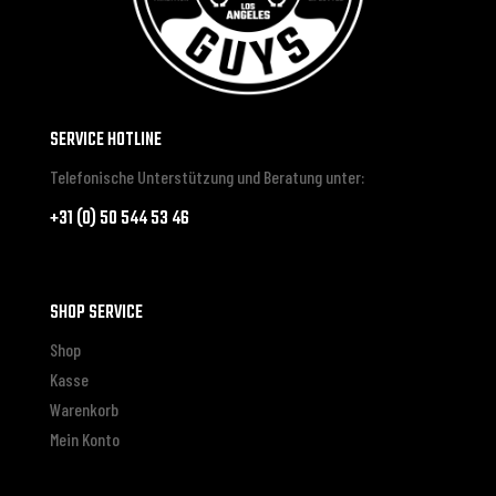
SERVICE HOTLINE
Telefonische Unterstützung und Beratung unter:
+31 (0) 50 544 53 46
SHOP SERVICE
Shop
Kasse
Warenkorb
Mein Konto