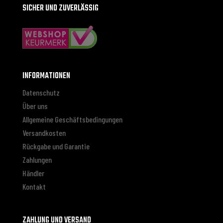
SICHER UND ZUVERLÄSSIG
INFORMATIONEN
Datenschutz
Über uns
Allgemeine Geschäftsbedingungen
Versandkosten
Rückgabe und Garantie
Zahlungen
Händler
Kontakt
ZAHLUNG UND VERSAND