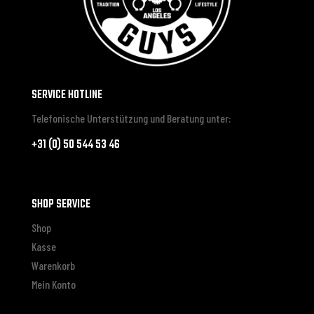
SERVICE HOTLINE
Telefonische Unterstützung und Beratung unter:
+31 (0) 50 544 53 46
SHOP SERVICE
Shop
Kasse
Warenkorb
Mein Konto