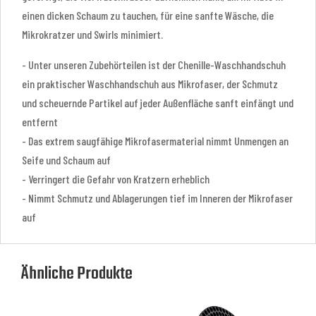
einen dicken Schaum zu tauchen, für eine sanfte Wäsche, die
Mikrokratzer und Swirls minimiert.
- Unter unseren Zubehörteilen ist der Chenille-Waschhandschuh
ein praktischer Waschhandschuh aus Mikrofaser, der Schmutz
und scheuernde Partikel auf jeder Außenfläche sanft einfängt und
entfernt
- Das extrem saugfähige Mikrofasermaterial nimmt Unmengen an
Seife und Schaum auf
- Verringert die Gefahr von Kratzern erheblich
- Nimmt Schmutz und Ablagerungen tief im Inneren der Mikrofaser
auf
Ähnliche Produkte