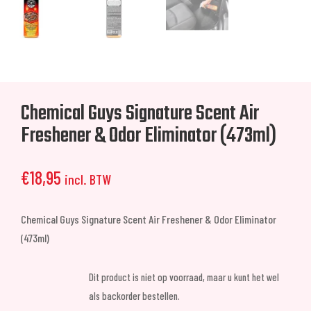
Chemical Guys Signature Scent Air
Freshener & Odor Eliminator (473ml)
€
18,95
incl. BTW
Chemical Guys Signature Scent Air Freshener & Odor Eliminator
(473ml)
Dit product is niet op voorraad, maar u kunt het wel
als backorder bestellen.