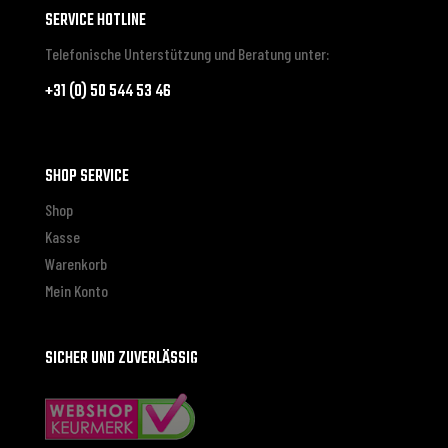
SERVICE HOTLINE
Telefonische Unterstützung und Beratung unter:
+31 (0) 50 544 53 46
SHOP SERVICE
Shop
Kasse
Warenkorb
Mein Konto
SICHER UND ZUVERLÄSSIG