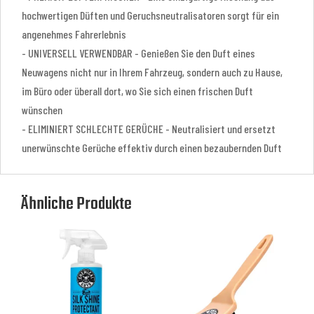
hochwertigen Düften und Geruchsneutralisatoren sorgt für ein
angenehmes Fahrerlebnis
- UNIVERSELL VERWENDBAR - Genießen Sie den Duft eines
Neuwagens nicht nur in Ihrem Fahrzeug, sondern auch zu Hause,
im Büro oder überall dort, wo Sie sich einen frischen Duft
wünschen
- ELIMINIERT SCHLECHTE GERÜCHE - Neutralisiert und ersetzt
unerwünschte Gerüche effektiv durch einen bezaubernden Duft
Ähnliche Produkte