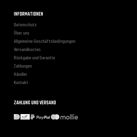
INFORMATIONEN
Datenschutz
Über uns
Allgemeine Geschäftsbedingungen
Versandkosten
Rückgabe und Garantie
Zahlungen
Händler
Kontakt
ZAHLUNG UND VERSAND