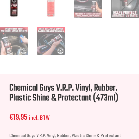
Chemical Guys V.R.P. Vinyl, Rubber,
Plastic Shine & Protectant (473ml)
€
19,95
incl. BTW
Chemical Guys V.R.P. Vinyl, Rubber, Plastic Shine & Protectant