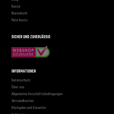
Kasse
Warenkorb
Mein Konto
SICHER UND ZUVERLÄSSIG
INFORMATIONEN
Datenschutz
Über uns
Allgemeine Geschäftsbedingungen
Versandkosten
Rückgabe und Garantie