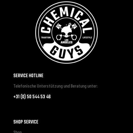
SERVICE HOTLINE
Telefonische Unterstützung und Beratung unter:
+31 (0) 50 544 53 46
SHOP SERVICE
Shop