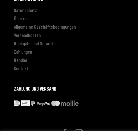
Datenschutz
Über uns
Allgemeine Geschäftsbedingungen
Versandkosten
Rückgabe und Garantie
Zahlungen
Händler
Kontakt
ZAHLUNG UND VERSAND