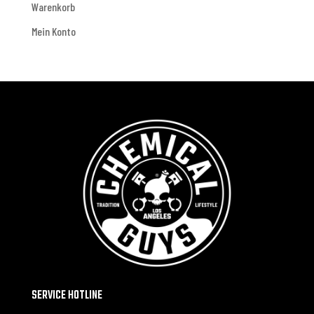
Warenkorb
Mein Konto
SERVICE HOTLINE