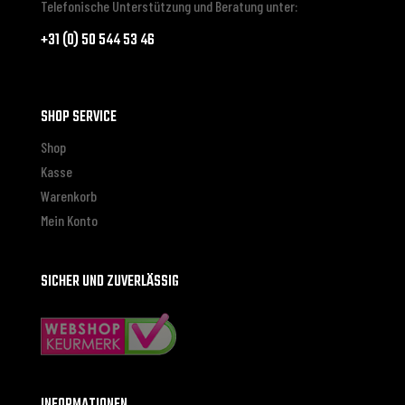
Telefonische Unterstützung und Beratung unter:
+31 (0) 50 544 53 46
SHOP SERVICE
Shop
Kasse
Warenkorb
Mein Konto
SICHER UND ZUVERLÄSSIG
INFORMATIONEN