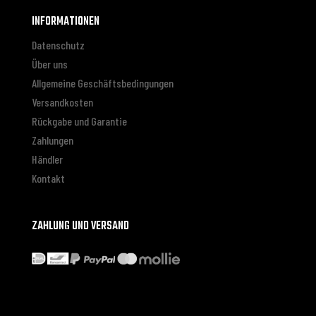
INFORMATIONEN
Datenschutz
Über uns
Allgemeine Geschäftsbedingungen
Versandkosten
Rückgabe und Garantie
Zahlungen
Händler
Kontakt
ZAHLUNG UND VERSAND