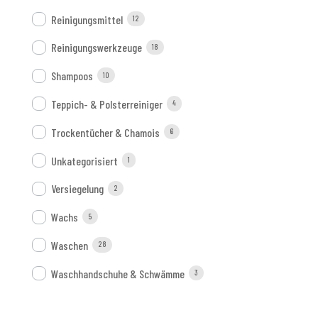
Reinigungsmittel
12
Reinigungswerkzeuge
18
Shampoos
10
Teppich- & Polsterreiniger
4
Trockentücher & Chamois
6
Unkategorisiert
1
Versiegelung
2
Wachs
5
Waschen
28
Waschhandschuhe & Schwämme
3