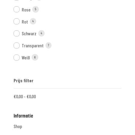
Rose
5
Rot
4
Schwarz
4
Transparent
7
Weiß
6
Prijs filter
€
0,00
-
€
0,00
Informatie
Shop