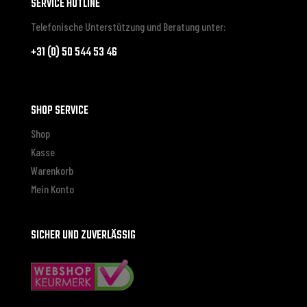
SERVICE HOTLINE
Telefonische Unterstützung und Beratung unter:
+31 (0) 50 544 53 46
SHOP SERVICE
Shop
Kasse
Warenkorb
Mein Konto
SICHER UND ZUVERLÄSSIG