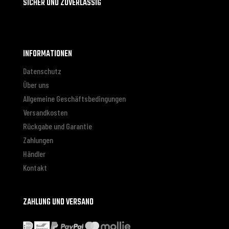
SICHER UND ZUVERLÄSSIG
INFORMATIONEN
Datenschutz
Über uns
Allgemeine Geschäftsbedingungen
Versandkosten
Rückgabe und Garantie
Zahlungen
Händler
Kontakt
ZAHLUNG UND VERSAND