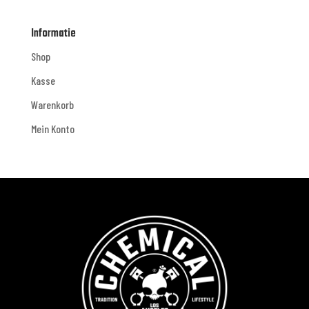
Informatie
Shop
Kasse
Warenkorb
Mein Konto