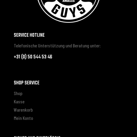
SERVICE HOTLINE
Telefonische Unterstützung und Beratung unter:
+31 (0) 50 544 53 46
SHOP SERVICE
Shop
Kasse
Warenkorb
Mein Konto