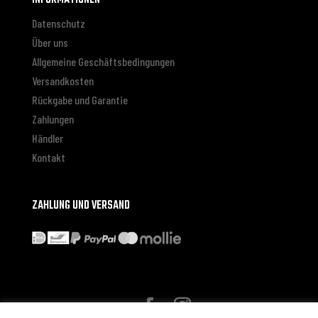
Datenschutz
Über uns
Allgemeine Geschäftsbedingungen
Versandkosten
Rückgabe und Garantie
Zahlungen
Händler
Kontakt
ZAHLUNG UND VERSAND