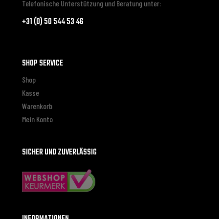
Telefonische Unterstützung und Beratung unter:
+31 (0) 50 544 53 46
SHOP SERVICE
Shop
Kasse
Warenkorb
Mein Konto
SICHER UND ZUVERLÄSSIG
INFORMATIONEN