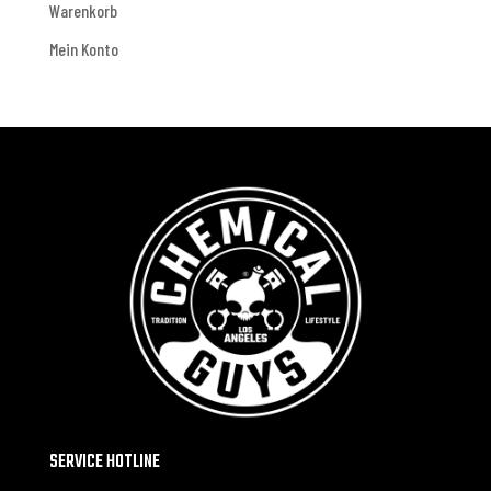
Warenkorb
Mein Konto
SERVICE HOTLINE